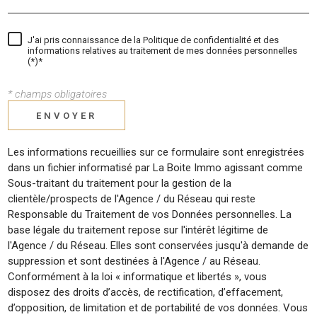
J'ai pris connaissance de la Politique de confidentialité et des
informations relatives au traitement de mes données personnelles
(*)*
* champs obligatoires
ENVOYER
Les informations recueillies sur ce formulaire sont enregistrées
dans un fichier informatisé par La Boite Immo agissant comme
Sous-traitant du traitement pour la gestion de la
clientèle/prospects de l'Agence / du Réseau qui reste
Responsable du Traitement de vos Données personnelles. La
base légale du traitement repose sur l'intérêt légitime de
l'Agence / du Réseau. Elles sont conservées jusqu'à demande de
suppression et sont destinées à l'Agence / au Réseau.
Conformément à la loi « informatique et libertés », vous
disposez des droits d’accès, de rectification, d’effacement,
d’opposition, de limitation et de portabilité de vos données. Vous