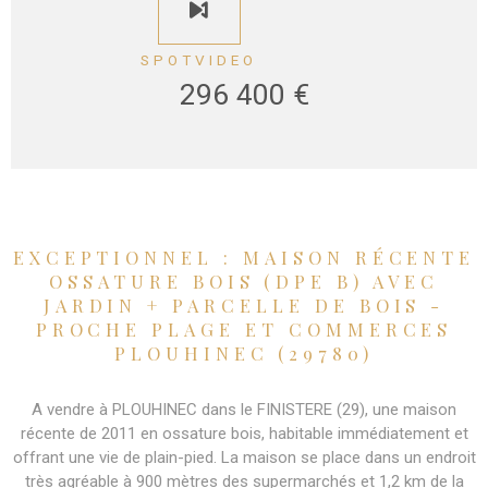
SPOTVIDEO
296 400 €
EXCEPTIONNEL : MAISON RÉCENTE
OSSATURE BOIS (DPE B) AVEC
JARDIN + PARCELLE DE BOIS -
PROCHE PLAGE ET COMMERCES
PLOUHINEC (29780)
A vendre à PLOUHINEC dans le FINISTERE (29), une maison
récente de 2011 en ossature bois, habitable immédiatement et
offrant une vie de plain-pied. La maison se place dans un endroit
très agréable à 900 mètres des supermarchés et 1,2 km de la