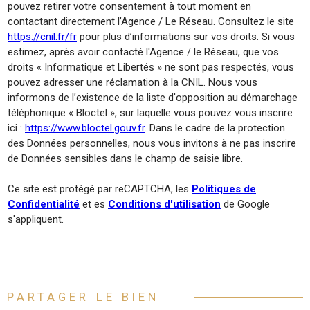
pouvez retirer votre consentement à tout moment en
contactant directement l’Agence / Le Réseau. Consultez le site
https://cnil.fr/fr
pour plus d’informations sur vos droits. Si vous
estimez, après avoir contacté l'Agence / le Réseau, que vos
droits « Informatique et Libertés » ne sont pas respectés, vous
pouvez adresser une réclamation à la CNIL. Nous vous
informons de l’existence de la liste d'opposition au démarchage
téléphonique « Bloctel », sur laquelle vous pouvez vous inscrire
ici :
https://www.bloctel.gouv.fr
. Dans le cadre de la protection
des Données personnelles, nous vous invitons à ne pas inscrire
de Données sensibles dans le champ de saisie libre.
Ce site est protégé par reCAPTCHA, les
Politiques de
Confidentialité
et es
Conditions d'utilisation
de Google
s'appliquent.
PARTAGER LE BIEN