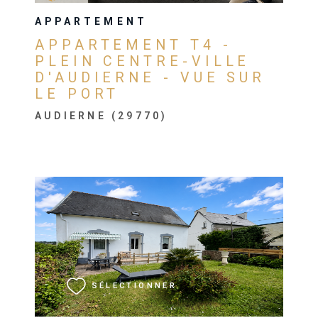
APPARTEMENT
APPARTEMENT T4 -
PLEIN CENTRE-VILLE
D'AUDIERNE - VUE SUR
LE PORT
AUDIERNE (29770)
VOIR LE BIEN
SÉLECTIONNER