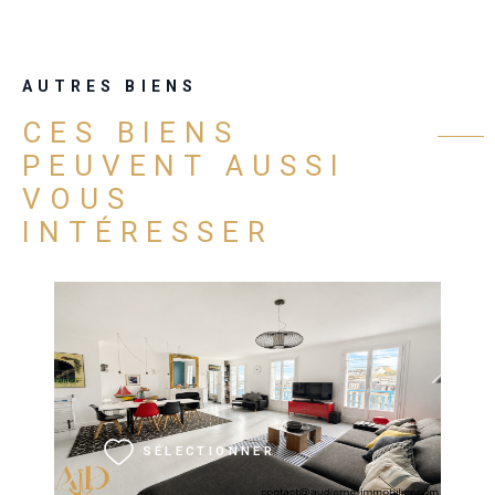
AUTRES BIENS
CES BIENS
PEUVENT AUSSI
VOUS
INTÉRESSER
VOIR LE BIEN
SÉLECTIONNER