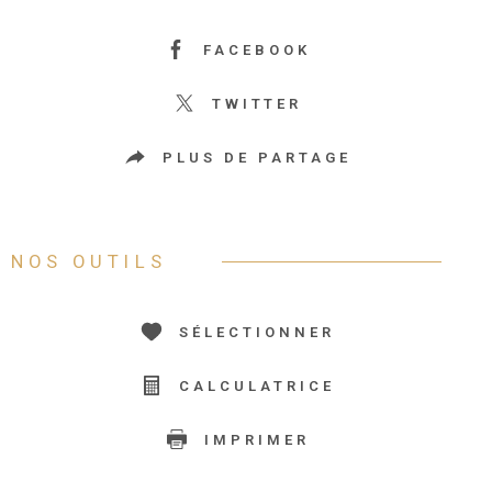
FACEBOOK
TWITTER
PLUS DE PARTAGE
NOS OUTILS
SÉLECTIONNER
CALCULATRICE
IMPRIMER