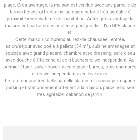
plage. Gros avantage, la maison est vendue avec une parcelle de
terrain boisée offrant ainsi un cadre naturel très agréable à
proximité immédiate de de l'habitation. Autre gros avantage la
maison est parfaitement isolée et peut justifier d'un DPE classé
B.
Cette maison comprend au rez-de chaussée : entrée,
salon/séjour avec poêle à pellets (34 m²), cuisine aménagée et
équipée avec grand placard, chambre avec dressing, salle d'eau
avec douche à l'italienne et coin buanderie, wc indépendant. Au
premier étage : palier ouvert avec espace bureau, trois chambres
et un wc indépendant avec lave main.
Le tout sur une très belle parcelle plantée et aménagée, espace
parking et stationnement attenant à la maison, parcelle boisée
très agréable, cabanon de jardin.