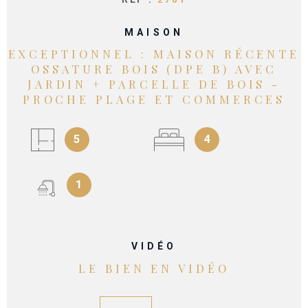
MAISON
EXCEPTIONNEL : MAISON RÉCENTE
OSSATURE BOIS (DPE B) AVEC
JARDIN + PARCELLE DE BOIS -
PROCHE PLAGE ET COMMERCES
5
4
1
VIDÉO
LE BIEN EN VIDÉO