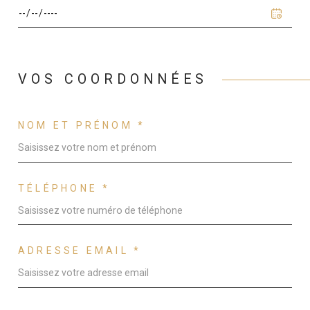
VOS COORDONNÉES
NOM ET PRÉNOM *
TÉLÉPHONE *
ADRESSE EMAIL *