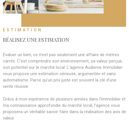
CONTACT
ESTIMATION
RÉALISEZ UNE ESTIMATION
Évaluer un bien, ce n’est pas seulement une affaire de mètres
carrés. C’est comprendre son environnement, sa valeur perçue,
son potentiel sur le marché local. L’agence Audierne Immobilier
vous propose une estimation sérieuse, argumentée et sans
automatisme. Parce qu’un prix juste est souvent la clé d’une
vente réussie.
Grâce à mon expérience de plusieurs années dans l’immobilier et
ma connaissance approfondie du marché local, l’agence vous
proposera un véritable savoir-faire dans la réalisation des avis de
valeur.