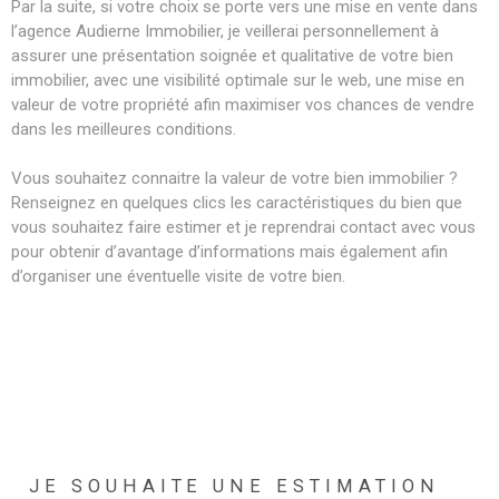
Par la suite, si votre choix se porte vers une mise en vente dans
l’agence Audierne Immobilier, je veillerai personnellement à
assurer une présentation soignée et qualitative de votre bien
immobilier, avec une visibilité optimale sur le web, une mise en
valeur de votre propriété afin maximiser vos chances de vendre
dans les meilleures conditions.
Vous souhaitez connaitre la valeur de votre bien immobilier ?
Renseignez en quelques clics les caractéristiques du bien que
vous souhaitez faire estimer et je reprendrai contact avec vous
pour obtenir d’avantage d’informations mais également afin
d’organiser une éventuelle visite de votre bien.
JE SOUHAITE UNE ESTIMATION