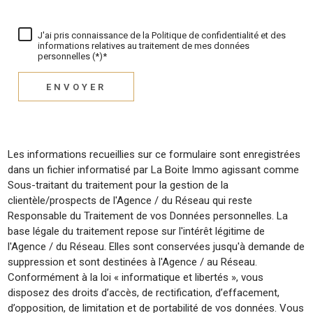
J'ai pris connaissance de la Politique de confidentialité et des
informations relatives au traitement de mes données
personnelles (*)*
ENVOYER
Les informations recueillies sur ce formulaire sont enregistrées
dans un fichier informatisé par La Boite Immo agissant comme
Sous-traitant du traitement pour la gestion de la
clientèle/prospects de l'Agence / du Réseau qui reste
Responsable du Traitement de vos Données personnelles. La
base légale du traitement repose sur l'intérêt légitime de
l'Agence / du Réseau. Elles sont conservées jusqu'à demande de
suppression et sont destinées à l'Agence / au Réseau.
Conformément à la loi « informatique et libertés », vous
disposez des droits d’accès, de rectification, d’effacement,
d’opposition, de limitation et de portabilité de vos données. Vous