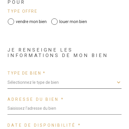
POUR
TYPE OFFRE
vendre mon bien
louer mon bien
JE RENSEIGNE LES
INFORMATIONS DE MON BIEN
TYPE DE BIEN *
Sélectionnez le type de bien
ADRESSE DU BIEN *
DATE DE DISPONIBILITÉ *