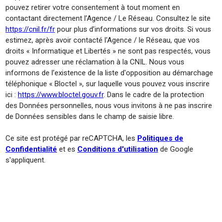
pouvez retirer votre consentement à tout moment en
contactant directement l’Agence / Le Réseau. Consultez le site
https://cnil.fr/fr
pour plus d’informations sur vos droits. Si vous
estimez, après avoir contacté l'Agence / le Réseau, que vos
droits « Informatique et Libertés » ne sont pas respectés, vous
pouvez adresser une réclamation à la CNIL. Nous vous
informons de l’existence de la liste d'opposition au démarchage
téléphonique « Bloctel », sur laquelle vous pouvez vous inscrire
ici :
https://www.bloctel.gouv.fr
. Dans le cadre de la protection
des Données personnelles, nous vous invitons à ne pas inscrire
de Données sensibles dans le champ de saisie libre.
Ce site est protégé par reCAPTCHA, les
Politiques de
Confidentialité
et es
Conditions d'utilisation
de Google
s'appliquent.