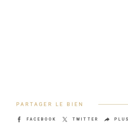
PARTAGER LE BIEN
FACEBOOK
TWITTER
PLU