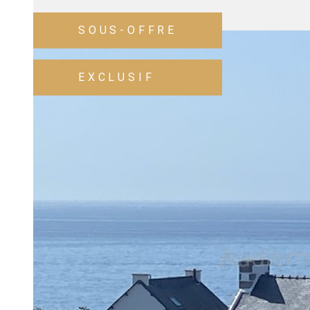
SOUS-OFFRE
EXCLUSIF