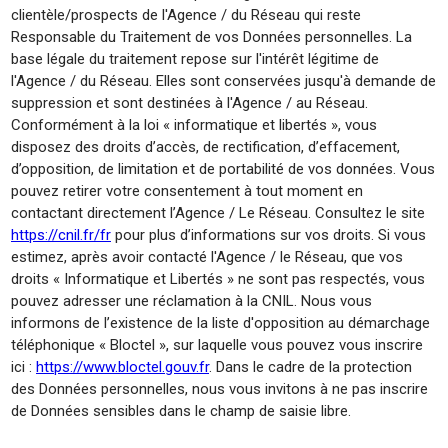
clientèle/prospects de l'Agence / du Réseau qui reste
Responsable du Traitement de vos Données personnelles. La
base légale du traitement repose sur l'intérêt légitime de
l'Agence / du Réseau. Elles sont conservées jusqu'à demande de
suppression et sont destinées à l'Agence / au Réseau.
Conformément à la loi « informatique et libertés », vous
disposez des droits d’accès, de rectification, d’effacement,
d’opposition, de limitation et de portabilité de vos données. Vous
pouvez retirer votre consentement à tout moment en
contactant directement l’Agence / Le Réseau. Consultez le site
https://cnil.fr/fr
pour plus d’informations sur vos droits. Si vous
estimez, après avoir contacté l'Agence / le Réseau, que vos
droits « Informatique et Libertés » ne sont pas respectés, vous
pouvez adresser une réclamation à la CNIL. Nous vous
informons de l’existence de la liste d'opposition au démarchage
téléphonique « Bloctel », sur laquelle vous pouvez vous inscrire
ici :
https://www.bloctel.gouv.fr
. Dans le cadre de la protection
des Données personnelles, nous vous invitons à ne pas inscrire
de Données sensibles dans le champ de saisie libre.