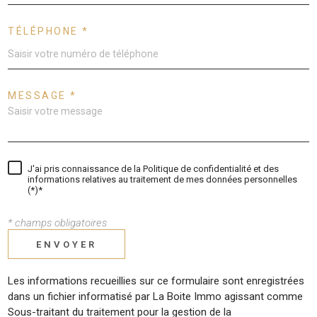
TÉLÉPHONE *
MESSAGE *
J'ai pris connaissance de la Politique de confidentialité et des
informations relatives au traitement de mes données personnelles
(*)*
* champs obligatoires
ENVOYER
Les informations recueillies sur ce formulaire sont enregistrées
dans un fichier informatisé par La Boite Immo agissant comme
Sous-traitant du traitement pour la gestion de la