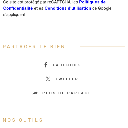
Ce site est protégé par reCAPTCHA, les
Politiques de
Confidentialité
et es
Conditions d'utilisation
de Google
s'appliquent.
PARTAGER LE BIEN
FACEBOOK
TWITTER
PLUS DE PARTAGE
NOS OUTILS