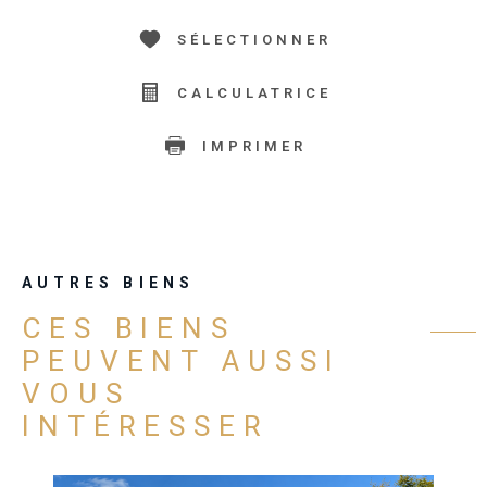
SÉLECTIONNER
CALCULATRICE
IMPRIMER
AUTRES BIENS
CES BIENS
PEUVENT AUSSI
VOUS
INTÉRESSER