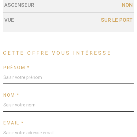
ASCENSEUR
NON
VUE
SUR LE PORT
CETTE OFFRE
VOUS INTÉRESSE
PRÉNOM *
NOM *
EMAIL *