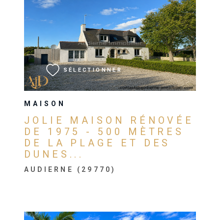
VOIR LE BIEN
SÉLECTIONNER
MAISON
JOLIE MAISON RÉNOVÉE
DE 1975 - 500 MÈTRES
DE LA PLAGE ET DES
DUNES...
AUDIERNE (29770)