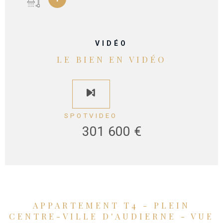
VIDÉO
LE BIEN EN VIDÉO
SPOTVIDEO
301 600 €
APPARTEMENT T4 - PLEIN
CENTRE-VILLE D'AUDIERNE - VUE