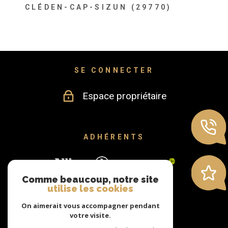
CLÉDEN-CAP-SIZUN (29770)
SE CONNECTER
Espace propriétaire
ADHÉRENTS
Comme beaucoup, notre site
utilise les cookies
On aimerait vous accompagner pendant
votre visite.