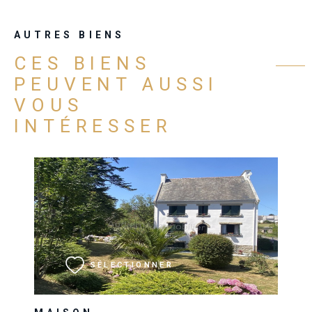
AUTRES BIENS
CES BIENS
PEUVENT AUSSI
VOUS
INTÉRESSER
VOIR LE BIEN
SÉLECTIONNER