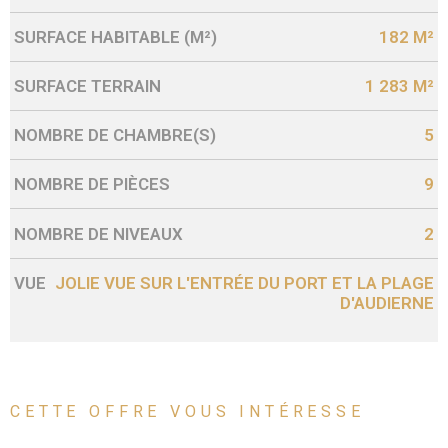
SURFACE HABITABLE (M²)
182 M²
SURFACE TERRAIN
1 283 M²
NOMBRE DE CHAMBRE(S)
5
NOMBRE DE PIÈCES
9
NOMBRE DE NIVEAUX
2
VUE
JOLIE VUE SUR L'ENTRÉE DU PORT ET LA PLAGE
D'AUDIERNE
CETTE OFFRE
VOUS INTÉRESSE