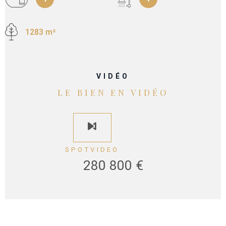
1283 m²
VIDÉO
LE BIEN EN VIDÉO
SPOTVIDEO
280 800 €