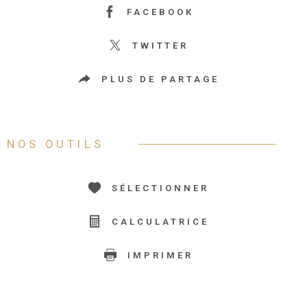
FACEBOOK
TWITTER
PLUS DE PARTAGE
NOS OUTILS
SÉLECTIONNER
CALCULATRICE
IMPRIMER