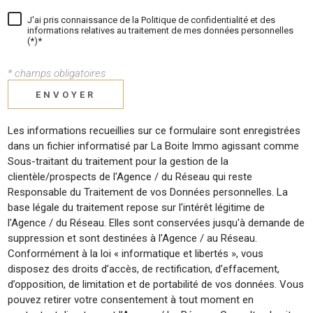
J'ai pris connaissance de la Politique de confidentialité et des
informations relatives au traitement de mes données personnelles
(*)*
* champs obligatoires
ENVOYER
Les informations recueillies sur ce formulaire sont enregistrées
dans un fichier informatisé par La Boite Immo agissant comme
Sous-traitant du traitement pour la gestion de la
clientèle/prospects de l'Agence / du Réseau qui reste
Responsable du Traitement de vos Données personnelles. La
base légale du traitement repose sur l'intérêt légitime de
l'Agence / du Réseau. Elles sont conservées jusqu'à demande de
suppression et sont destinées à l'Agence / au Réseau.
Conformément à la loi « informatique et libertés », vous
disposez des droits d’accès, de rectification, d’effacement,
d’opposition, de limitation et de portabilité de vos données. Vous
pouvez retirer votre consentement à tout moment en