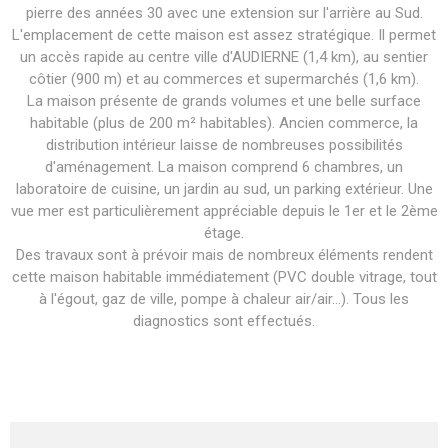
pierre des années 30 avec une extension sur l'arrière au Sud.
L'emplacement de cette maison est assez stratégique. Il permet
un accès rapide au centre ville d'AUDIERNE (1,4 km), au sentier
côtier (900 m) et au commerces et supermarchés (1,6 km).
La maison présente de grands volumes et une belle surface
habitable (plus de 200 m² habitables). Ancien commerce, la
distribution intérieur laisse de nombreuses possibilités
d'aménagement. La maison comprend 6 chambres, un
laboratoire de cuisine, un jardin au sud, un parking extérieur. Une
vue mer est particulièrement appréciable depuis le 1er et le 2ème
étage.
Des travaux sont à prévoir mais de nombreux éléments rendent
cette maison habitable immédiatement (PVC double vitrage, tout
à l'égout, gaz de ville, pompe à chaleur air/air...). Tous les
diagnostics sont effectués.