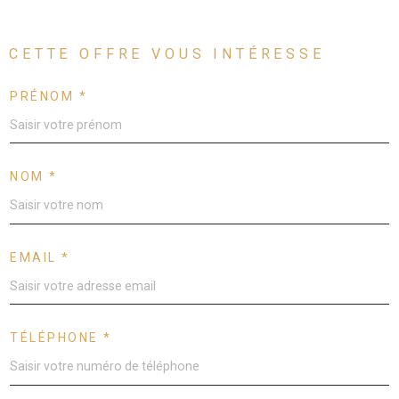
CETTE OFFRE
VOUS INTÉRESSE
PRÉNOM *
NOM *
EMAIL *
TÉLÉPHONE *