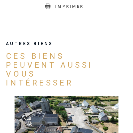
IMPRIMER
AUTRES BIENS
CES BIENS
PEUVENT AUSSI
VOUS
INTÉRESSER
VOIR LE BIEN