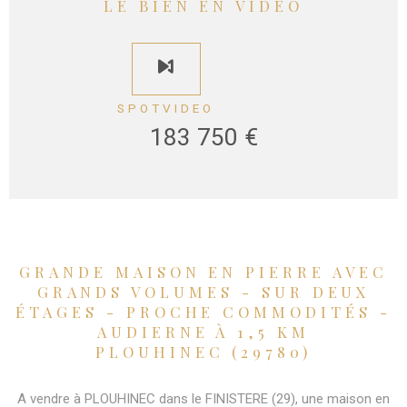
LE BIEN EN VIDÉO
SPOTVIDEO
183 750 €
GRANDE MAISON EN PIERRE AVEC
GRANDS VOLUMES - SUR DEUX
ÉTAGES - PROCHE COMMODITÉS -
AUDIERNE À 1,5 KM
PLOUHINEC (29780)
A vendre à PLOUHINEC dans le FINISTERE (29), une maison en