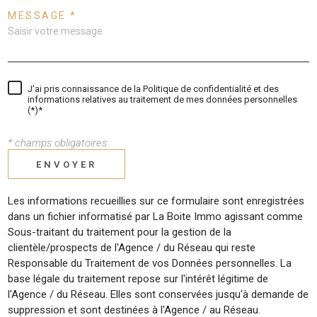
MESSAGE *
J'ai pris connaissance de la Politique de confidentialité et des
informations relatives au traitement de mes données personnelles
(*)*
* champs obligatoires
ENVOYER
Les informations recueillies sur ce formulaire sont enregistrées
dans un fichier informatisé par La Boite Immo agissant comme
Sous-traitant du traitement pour la gestion de la
clientèle/prospects de l'Agence / du Réseau qui reste
Responsable du Traitement de vos Données personnelles. La
base légale du traitement repose sur l'intérêt légitime de
l'Agence / du Réseau. Elles sont conservées jusqu'à demande de
suppression et sont destinées à l'Agence / au Réseau.