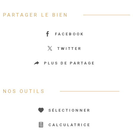
PARTAGER LE BIEN
FACEBOOK
TWITTER
PLUS DE PARTAGE
NOS OUTILS
SÉLECTIONNER
CALCULATRICE