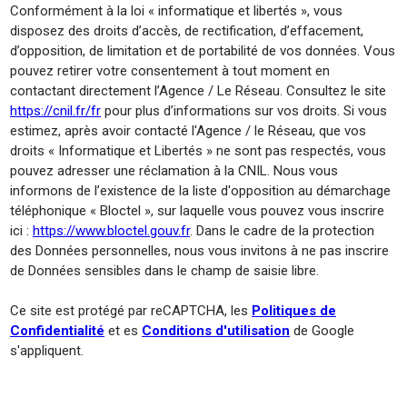
Conformément à la loi « informatique et libertés », vous
disposez des droits d’accès, de rectification, d’effacement,
d’opposition, de limitation et de portabilité de vos données. Vous
pouvez retirer votre consentement à tout moment en
contactant directement l’Agence / Le Réseau. Consultez le site
https://cnil.fr/fr
pour plus d’informations sur vos droits. Si vous
estimez, après avoir contacté l'Agence / le Réseau, que vos
droits « Informatique et Libertés » ne sont pas respectés, vous
pouvez adresser une réclamation à la CNIL. Nous vous
informons de l’existence de la liste d'opposition au démarchage
téléphonique « Bloctel », sur laquelle vous pouvez vous inscrire
ici :
https://www.bloctel.gouv.fr
. Dans le cadre de la protection
des Données personnelles, nous vous invitons à ne pas inscrire
de Données sensibles dans le champ de saisie libre.
Ce site est protégé par reCAPTCHA, les
Politiques de
Confidentialité
et es
Conditions d'utilisation
de Google
s'appliquent.