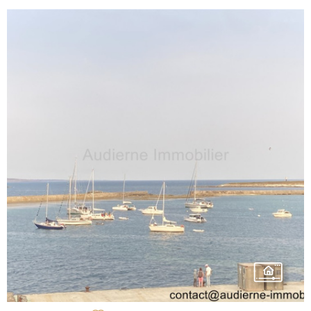
CONTACT
VOIR LE BIEN