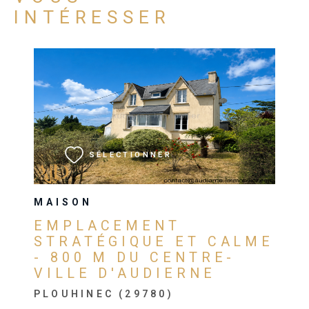
INTÉRESSER
VOIR LE BIEN
SÉLECTIONNER
MAISON
EMPLACEMENT
STRATÉGIQUE ET CALME
- 800 M DU CENTRE-
VILLE D'AUDIERNE
PLOUHINEC (29780)