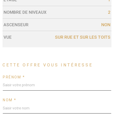
NOMBRE DE NIVEAUX
2
ASCENSEUR
NON
VUE
SUR RUE ET SUR LES TOITS
CETTE OFFRE
VOUS INTÉRESSE
PRÉNOM *
NOM *