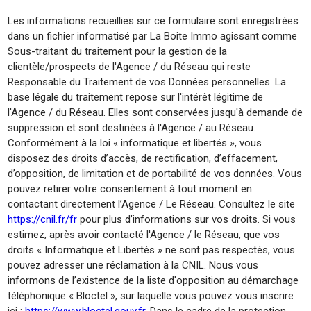
Les informations recueillies sur ce formulaire sont enregistrées
dans un fichier informatisé par La Boite Immo agissant comme
Sous-traitant du traitement pour la gestion de la
clientèle/prospects de l'Agence / du Réseau qui reste
Responsable du Traitement de vos Données personnelles. La
base légale du traitement repose sur l'intérêt légitime de
l'Agence / du Réseau. Elles sont conservées jusqu'à demande de
suppression et sont destinées à l'Agence / au Réseau.
Conformément à la loi « informatique et libertés », vous
disposez des droits d’accès, de rectification, d’effacement,
d’opposition, de limitation et de portabilité de vos données. Vous
pouvez retirer votre consentement à tout moment en
contactant directement l’Agence / Le Réseau. Consultez le site
https://cnil.fr/fr
pour plus d’informations sur vos droits. Si vous
estimez, après avoir contacté l'Agence / le Réseau, que vos
droits « Informatique et Libertés » ne sont pas respectés, vous
pouvez adresser une réclamation à la CNIL. Nous vous
informons de l’existence de la liste d'opposition au démarchage
téléphonique « Bloctel », sur laquelle vous pouvez vous inscrire