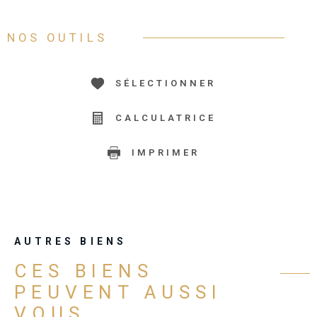
NOS OUTILS
SÉLECTIONNER
CALCULATRICE
IMPRIMER
AUTRES BIENS
CES BIENS
PEUVENT AUSSI
VOUS