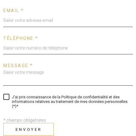
EMAIL *
TÉLÉPHONE *
MESSAGE *
J'ai pris connaissance de la Politique de confidentialité et des
informations relatives au traitement de mes données personnelles
(*)*
* champs obligatoires
ENVOYER