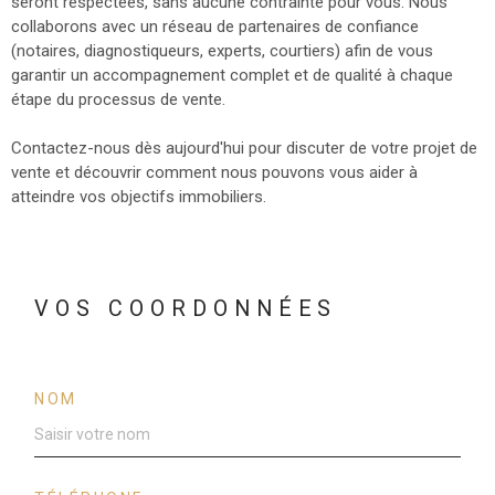
seront respectées, sans aucune contrainte pour vous. Nous
collaborons avec un réseau de partenaires de confiance
(notaires, diagnostiqueurs, experts, courtiers) afin de vous
garantir un accompagnement complet et de qualité à chaque
étape du processus de vente.
Contactez-nous dès aujourd'hui pour discuter de votre projet de
vente et découvrir comment nous pouvons vous aider à
atteindre vos objectifs immobiliers.
VOS COORDONNÉES
NOM