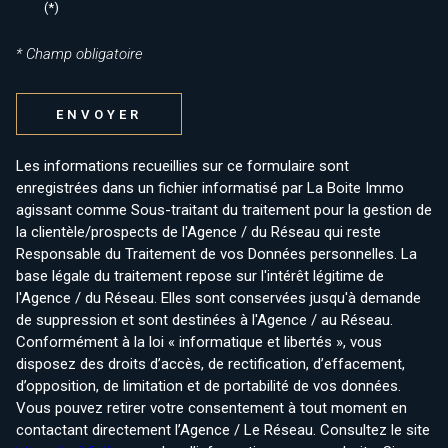
(*)
* Champ obligatoire
ENVOYER
Les informations recueillies sur ce formulaire sont
enregistrées dans un fichier informatisé par La Boite Immo
agissant comme Sous-traitant du traitement pour la gestion de
la clientèle/prospects de l'Agence / du Réseau qui reste
Responsable du Traitement de vos Données personnelles. La
base légale du traitement repose sur l'intérêt légitime de
l'Agence / du Réseau. Elles sont conservées jusqu'à demande
de suppression et sont destinées à l'Agence / au Réseau.
Conformément à la loi « informatique et libertés », vous
disposez des droits d’accès, de rectification, d’effacement,
d’opposition, de limitation et de portabilité de vos données.
Vous pouvez retirer votre consentement à tout moment en
contactant directement l’Agence / Le Réseau. Consultez le site