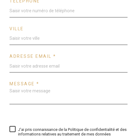
TÉLÉPHONE
VILLE
ADRESSE EMAIL *
MESSAGE *
J'ai pris connaissance de la Politique de confidentialité et des
informations relatives au traitement de mes données