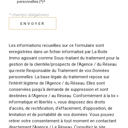
personnelles (*)*
* champs obligatoires
ENVOYER
Les informations recueillies sur ce formulaire sont
enregistrées dans un fichier informatisé par La Boite
Immo agissant comme Sous-traitant du traitement pour la
gestion de la clientèle/prospects de l'Agence / du Réseau
qui reste Responsable du Traitement de vos Données
personnelles. La base légale du traitement repose sur
l'intérêt légitime de l'Agence / du Réseau. Elles sont
conservées jusqu'à demande de suppression et sont
destinées à l'Agence / au Réseau. Conformément à la loi «
informatique et libertés », vous disposez des droits
d’accès, de rectification, d’effacement, d’opposition, de
limitation et de portabilité de vos données. Vous pouvez
retirer votre consentement à tout moment en contactant
directement l’Agence / Le Réseau. Consultez le site